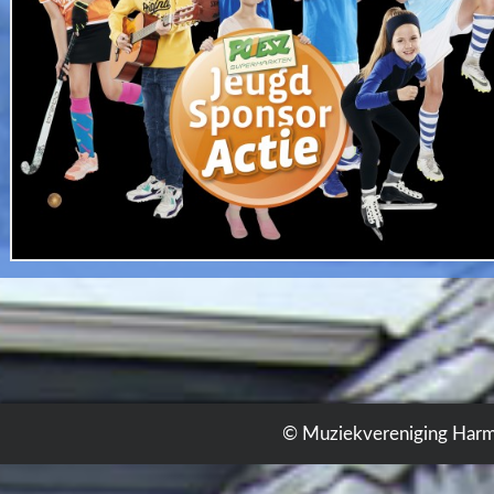
© Muziekvereniging Harm